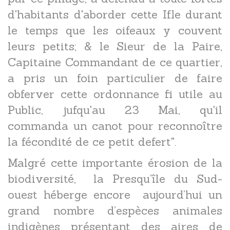
d'habitants d'aborder cette Ifle durant
le temps que les oifeaux y couvent
leurs petits; & le Sieur de la Paire,
Capitaine Commandant de ce quartier,
a pris un foin particulier de faire
obferver cette ordonnance fi utile au
Public, jufqu'au 23 Mai, qu'il
commanda un canot pour reconnoître
la fécondité de ce petit defert".
Malgré cette importante érosion de la
biodiversité, la Presqu’île du Sud-
ouest héberge encore aujourd’hui un
grand nombre d’espèces animales
indigènes présentant des aires de