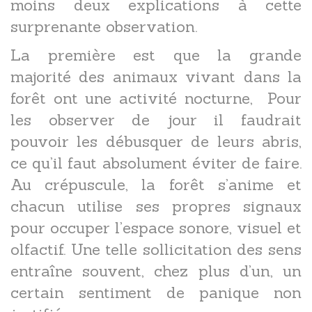
moins deux explications à cette
surprenante observation.
La première est que la grande
majorité des animaux vivant dans la
forêt ont une activité nocturne, Pour
les observer de jour il faudrait
pouvoir les débusquer de leurs abris,
ce qu’il faut absolument éviter de faire.
Au crépuscule, la forêt s’anime et
chacun utilise ses propres signaux
pour occuper l’espace sonore, visuel et
olfactif. Une telle sollicitation des sens
entraîne souvent, chez plus d’un, un
certain sentiment de panique non