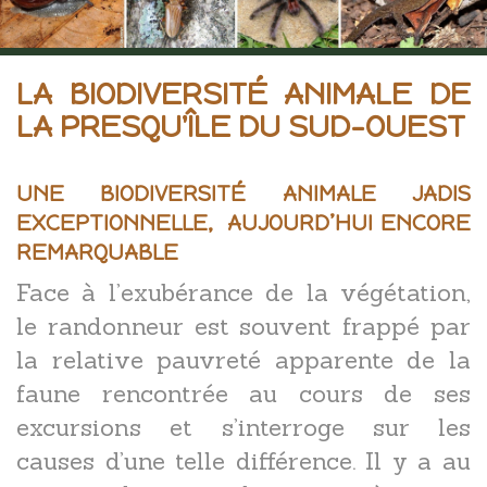
LA BIODIVERSITÉ ANIMALE DE
LA PRESQU'ÎLE DU SUD-OUEST
UNE BIODIVERSITÉ ANIMALE JADIS
EXCEPTIONNELLE, AUJOURD’HUI ENCORE
REMARQUABLE
Face à l’exubérance de la végétation,
le randonneur est souvent frappé par
la relative pauvreté apparente de la
faune rencontrée au cours de ses
excursions et s’interroge sur les
causes d’une telle différence. Il y a au