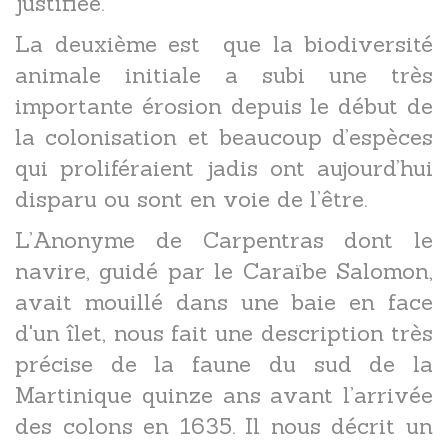
justifiée.
La deuxième est que la biodiversité
animale initiale a subi une très
importante érosion depuis le début de
la colonisation et beaucoup d’espèces
qui proliféraient jadis ont aujourd’hui
disparu ou sont en voie de l’être.
L’Anonyme de Carpentras dont le
navire, guidé par le Caraïbe Salomon,
avait mouillé dans une baie en face
d'un îlet, nous fait une description très
précise de la faune du sud de la
Martinique quinze ans avant l’arrivée
des colons en 1635. Il nous décrit un