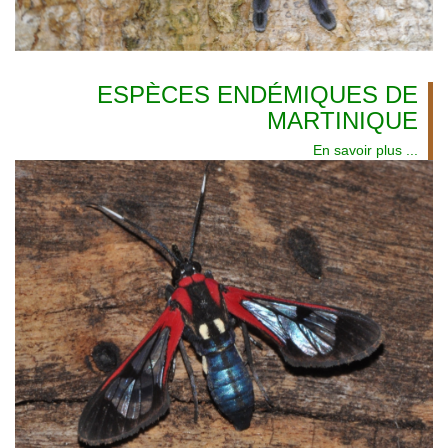
ESPÈCES ENDÉMIQUES DE
MARTINIQUE
En savoir plus ...