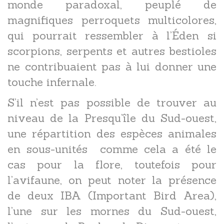
monde paradoxal, peuplé de
magnifiques perroquets multicolores,
qui pourrait ressembler à l’Éden si
scorpions, serpents et autres bestioles
ne contribuaient pas à lui donner une
touche infernale.
S’il n’est pas possible de trouver au
niveau de la Presqu’île du Sud-ouest,
une répartition des espèces animales
en sous-unités comme cela a été le
cas pour la flore, toutefois pour
l’avifaune, on peut noter la présence
de deux IBA (Important Bird Area),
l’une sur les mornes du Sud-ouest,