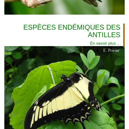
ESPÈCES ENDÉMIQUES DES
ANTILLES
En savoir plus ...