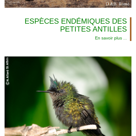
ESPÈCES ENDÉMIQUES DES
PETITES ANTILLES
En savoir plus ...