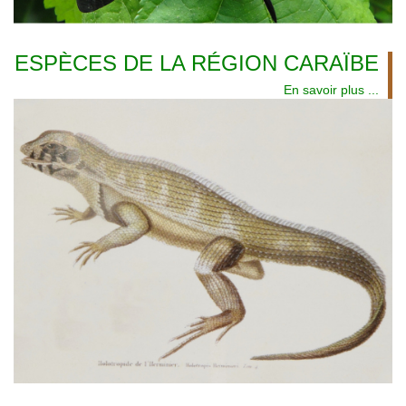
ESPÈCES DE LA RÉGION CARAÏBE
En savoir plus ...