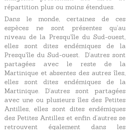
répartition plus ou moins étendues.
Dans le monde, certaines de ces
espèces ne sont présentes qu’au
niveau de la Presqu’île du Sud-ouest,
elles sont dites endémiques de la
Presqu’île du Sud-ouest. D’autres sont
partagées avec le reste de la
Martinique et absentes des autres îles,
elles sont dites endémiques de la
Martinique. D’autres sont partagées
avec une ou plusieurs îles des Petites
Antilles, elles sont dites endémiques
des Petites Antilles et enfin d’autres se
retrouvent également dans les