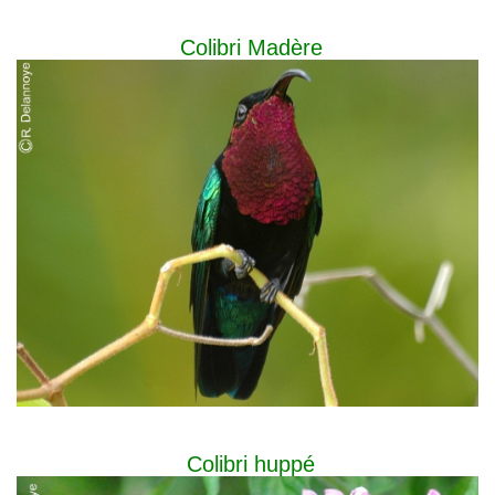
Colibri Madère
Colibri huppé