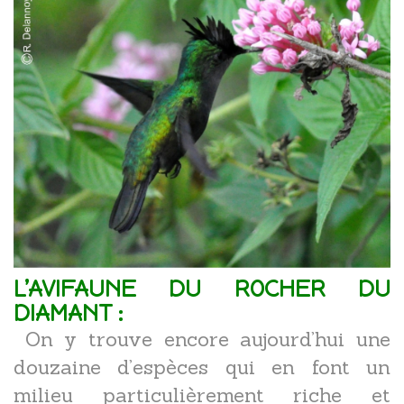
L’AVIFAUNE DU ROCHER DU
DIAMANT :
On y trouve encore aujourd’hui une
douzaine d’espèces qui en font un
milieu particulièrement riche et