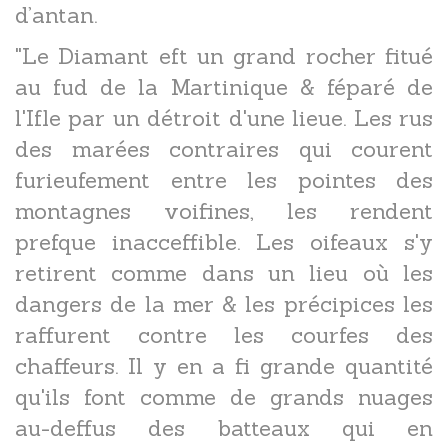
d’antan.
"Le Diamant eft un grand rocher fitué
au fud de la Martinique & féparé de
l'Ifle par un détroit d'une lieue. Les rus
des marées contraires qui courent
furieufement entre les pointes des
montagnes voifines, les rendent
prefque inacceffible. Les oifeaux s'y
retirent comme dans un lieu où les
dangers de la mer & les précipices les
raffurent contre les courfes des
chaffeurs. Il y en a fi grande quantité
qu'ils font comme de grands nuages
au-deffus des batteaux qui en