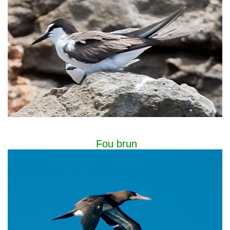
Fou brun