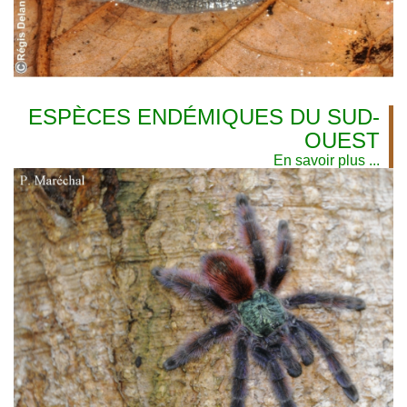
ESPÈCES ENDÉMIQUES DU SUD-
OUEST
En savoir plus ...