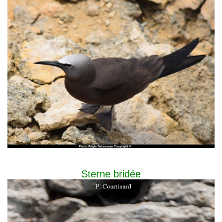
Sterne bridée