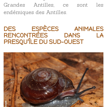
Grandes Antilles, ce sont les
endémiques des Antilles.
DES ESPÈCES ANIMALES
RENCONTRÉES DANS LA
PRESQU'ÎLE DU SUD-OUEST