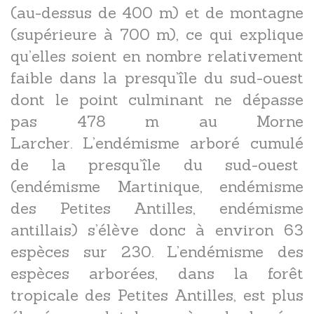
(au-dessus de 400 m) et de montagne
(supérieure à 700 m), ce qui explique
qu’elles soient en nombre relativement
faible dans la presqu’île du sud-ouest
dont le point culminant ne dépasse
pas 478 m au Morne
Larcher. L’endémisme arboré cumulé
de la presqu’île du sud-ouest
(endémisme Martinique, endémisme
des Petites Antilles, endémisme
antillais) s’élève donc à environ 63
espèces sur 230. L’endémisme des
espèces arborées, dans la forêt
tropicale des Petites Antilles, est plus