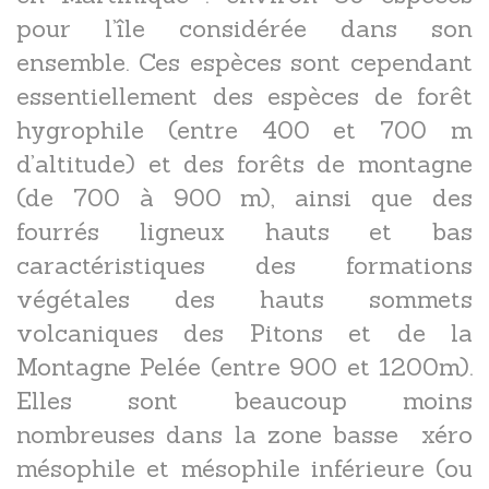
pour l’île considérée dans son
ensemble. Ces espèces sont cependant
essentiellement des espèces de forêt
hygrophile (entre 400 et 700 m
d’altitude) et des forêts de montagne
(de 700 à 900 m), ainsi que des
fourrés ligneux hauts et bas
caractéristiques des formations
végétales des hauts sommets
volcaniques des Pitons et de la
Montagne Pelée (entre 900 et 1200m).
Elles sont beaucoup moins
nombreuses dans la zone basse xéro
mésophile et mésophile inférieure (ou