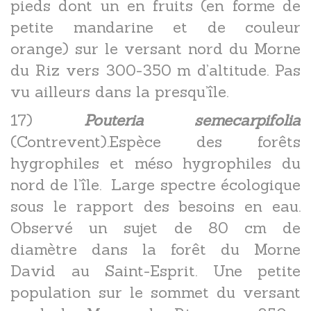
pieds dont un en fruits (en forme de
petite mandarine et de couleur
orange) sur le versant nord du Morne
du Riz vers 300-350 m d’altitude. Pas
vu ailleurs dans la presqu’île.
17)
Pouteria semecarpifolia
(Contrevent).Espèce des forêts
hygrophiles et méso hygrophiles du
nord de l’île. Large spectre écologique
sous le rapport des besoins en eau.
Observé un sujet de 80 cm de
diamètre dans la forêt du Morne
David au Saint-Esprit. Une petite
population sur le sommet du versant