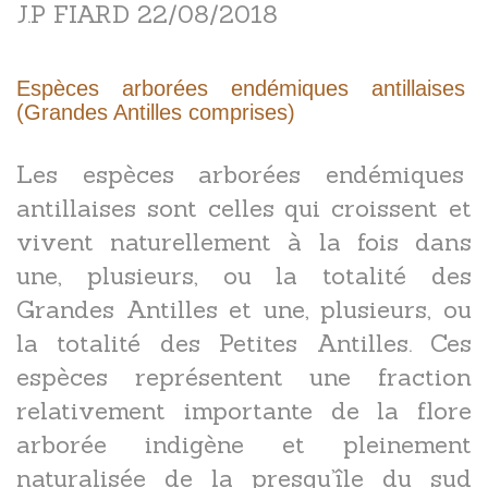
J.P FIARD 22/08/2018
Espèces arborées endémiques antillaises
(Grandes Antilles comprises)
Les espèces arborées endémiques
antillaises sont celles qui croissent et
vivent naturellement à la fois dans
une, plusieurs, ou la totalité des
Grandes Antilles et une, plusieurs, ou
la totalité des Petites Antilles. Ces
espèces représentent une fraction
relativement importante de la flore
arborée indigène et pleinement
naturalisée de la presqu’île du sud