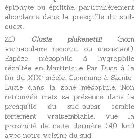
épiphyte ou épilithe, particulièrement
abondante dans la presqu’île du sud-
ouest.
21)
Clusia plukenettii
(nom
vernaculaire inconnu ou inexistant).
Espèce mésophile à hygrophile
récoltée en Martinique Par Duss à la
fin du XIX° siècle. Commune à Sainte-
Lucie dans la zone mésophile. Non
retrouvée mais sa présence dans la
presqu’île du sud-ouest semble
fortement vraisemblable, vue la
proximité de cette dernière (40 km)
avec notre voisine du sud.