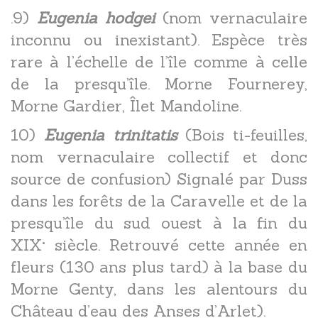
.9)
Eugenia hodgei
(nom vernaculaire
inconnu ou inexistant). Espèce très
rare à l’échelle de l’île comme à celle
de la presqu’île. Morne Fournerey,
Morne Gardier, Îlet Mandoline.
10)
Eugenia trinitatis
(Bois ti-feuilles,
nom vernaculaire collectif et donc
source de confusion) Signalé par Duss
dans les forêts de la Caravelle et de la
presqu’île du sud ouest à la fin du
XIX° siècle. Retrouvé cette année en
fleurs (130 ans plus tard) à la base du
Morne Genty, dans les alentours du
Château d’eau des Anses d’Arlet).