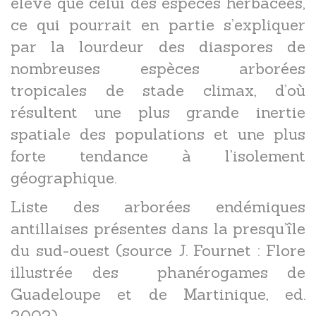
élevé que celui des espèces herbacées,
ce qui pourrait en partie s’expliquer
par la lourdeur des diaspores de
nombreuses espèces arborées
tropicales de stade climax, d’où
résultent une plus grande inertie
spatiale des populations et une plus
forte tendance à l’isolement
géographique.
Liste des arborées endémiques
antillaises présentes dans la presqu’île
du sud-ouest (source J. Fournet : Flore
illustrée des phanérogames de
Guadeloupe et de Martinique, ed.
2002).