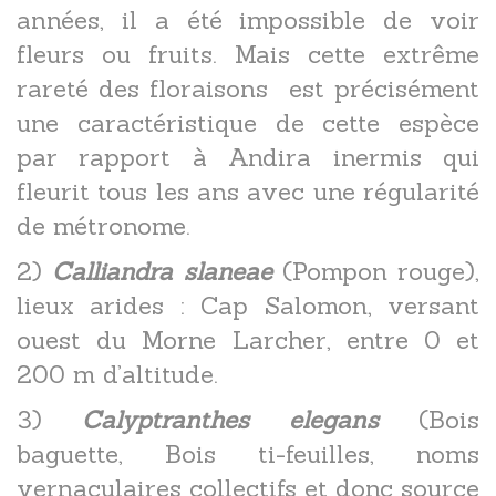
années, il a été impossible de voir
fleurs ou fruits. Mais cette extrême
rareté des floraisons est précisément
une caractéristique de cette espèce
par rapport à Andira inermis qui
fleurit tous les ans avec une régularité
de métronome.
2)
Calliandra slaneae
(Pompon rouge),
lieux arides : Cap Salomon, versant
ouest du Morne Larcher, entre 0 et
200 m d’altitude.
3)
Calyptranthes elegans
(Bois
baguette, Bois ti-feuilles, noms
vernaculaires collectifs et donc source