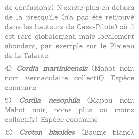
de confusions). N’existe plus en dehors
de la presqu’île (n’a pas été retrouvé
dans les hauteurs de Case-Pilote) où il
est rare globalement, mais localement
abondant, par exemple sur le Plateau
de la Talante.
4)
Cordia martinicensis
(Mahot noir,
nom vernaculaire collectif). Espèce
commune.
5)
Cordia nesophila
(Mapou noir,
Mahot noir, noms plus ou moins
collectifs). Espèce commune
.6)
Croton bixoides
(Baume blanc),