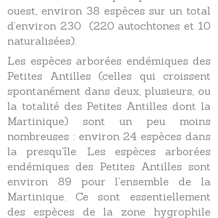
ouest, environ 38 espèces sur un total
d’environ 230 (220 autochtones et 10
naturalisées).
Les espèces arborées endémiques des
Petites Antilles (celles qui croissent
spontanément dans deux, plusieurs, ou
la totalité des Petites Antilles dont la
Martinique) sont un peu moins
nombreuses : environ 24 espèces dans
la presqu’île. Les espèces arborées
endémiques des Petites Antilles sont
environ 89 pour l’ensemble de la
Martinique. Ce sont essentiellement
des espèces de la zone hygrophile