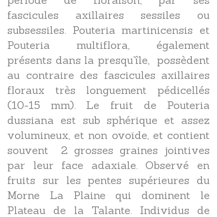
fascicules axillaires sessiles ou
subsessiles. Pouteria martinicensis et
Pouteria multiflora, également
présents dans la presqu’île, possèdent
au contraire des fascicules axillaires
floraux très longuement pédicellés
(10-15 mm). Le fruit de Pouteria
dussiana est sub sphérique et assez
volumineux, et non ovoïde, et contient
souvent 2 grosses graines jointives
par leur face adaxiale. Observé en
fruits sur les pentes supérieures du
Morne La Plaine qui dominent le
Plateau de la Talante. Individus de