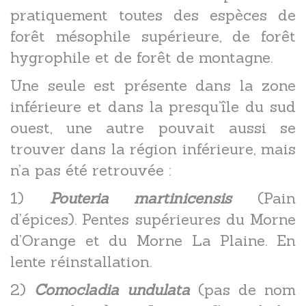
pratiquement toutes des espèces de
forêt mésophile supérieure, de forêt
hygrophile et de forêt de montagne.
Une seule est présente dans la zone
inférieure et dans la presqu’île du sud
ouest, une autre pouvait aussi se
trouver dans la région inférieure, mais
n’a pas été retrouvée :
1)
Pouteria martinicensis
(Pain
d’épices). Pentes supérieures du Morne
d’Orange et du Morne La Plaine. En
lente réinstallation.
2)
Comocladia undulata
(pas de nom