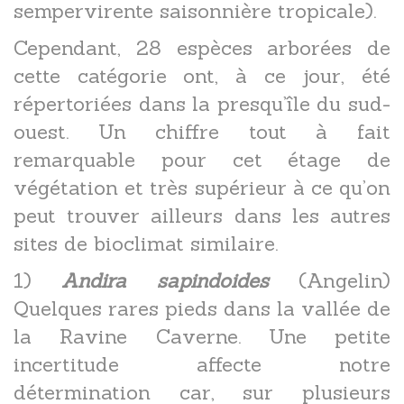
sempervirente saisonnière tropicale).
Cependant, 28 espèces arborées de
cette catégorie ont, à ce jour, été
répertoriées dans la presqu’île du sud-
ouest. Un chiffre tout à fait
remarquable pour cet étage de
végétation et très supérieur à ce qu’on
peut trouver ailleurs dans les autres
sites de bioclimat similaire.
1)
Andira sapindoides
(Angelin)
Quelques rares pieds dans la vallée de
la Ravine Caverne. Une petite
incertitude affecte notre
détermination car, sur plusieurs