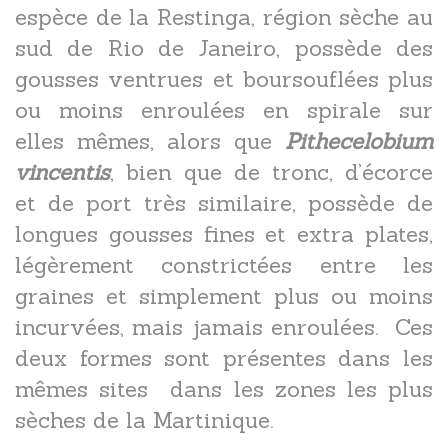
espèce de la Restinga, région sèche au
sud de Rio de Janeiro, possède des
gousses ventrues et boursouflées plus
ou moins enroulées en spirale sur
elles mêmes, alors que
Pithecelobium
vincentis
, bien que de tronc, d’écorce
et de port très similaire, possède de
longues gousses fines et extra plates,
légèrement constrictées entre les
graines et simplement plus ou moins
incurvées, mais jamais enroulées. Ces
deux formes sont présentes dans les
mêmes sites dans les zones les plus
sèches de la Martinique.