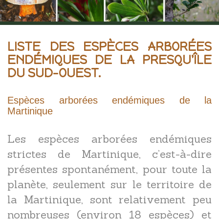
LISTE DES ESPÈCES ARBORÉES
ENDÉMIQUES DE LA PRESQU'ÎLE
DU SUD-OUEST.
Espèces arborées endémiques de la
Martinique
Les espèces arborées endémiques
strictes de Martinique, c’est-à-dire
présentes spontanément, pour toute la
planète, seulement sur le territoire de
la Martinique, sont relativement peu
nombreuses (environ 18 espèces) et