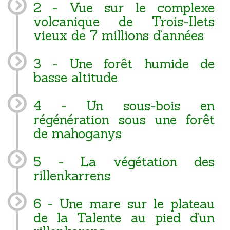
2 - Vue sur le complexe
volcanique de Trois-Ilets
vieux de 7 millions d’années
3 - Une forêt humide de
basse altitude
4 - Un sous-bois en
régénération sous une forêt
de mahoganys
5 - La végétation des
rillenkarrens
6 - Une mare sur le plateau
de la Talente au pied d’un