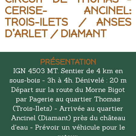
CERISE- ANCINEL:
TROIS-ILETS / ANSES
D’ARLET / DIAMANT
PRÉSENTATION
IGN 4503 MT. Sentier de 4 km en
sous-bois - 3h à 4h. Dénivelé : 20 m
Départ sur la route du Morne Bigot
par Pagerie au quartier Thomas
(Trois-Ilets) - Arrivée au quartier
Ancinel (Diamant) près du château
d'eau - Prévoir un véhicule pour le