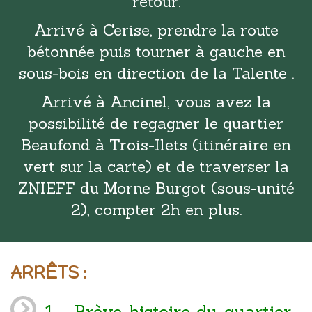
retour.
Arrivé à Cerise, prendre la route
bétonnée puis tourner à gauche en
sous-bois en direction de la Talente .
Arrivé à Ancinel, vous avez la
possibilité de regagner le quartier
Beaufond à Trois-Ilets (itinéraire en
vert sur la carte) et de traverser la
ZNIEFF du Morne Burgot (sous-unité
2), compter 2h en plus.
ARRÊTS :