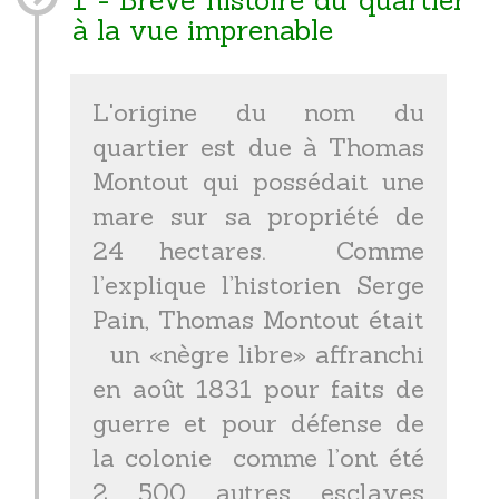
1 - Brève histoire du quartier
à la vue imprenable
L'origine du nom du
quartier est due à Thomas
Montout qui possédait une
mare sur sa propriété de
24 hectares. Comme
l’explique l’historien Serge
Pain, Thomas Montout était
un «nègre libre» affranchi
en août 1831 pour faits de
guerre et pour défense de
la colonie comme l’ont été
2 500 autres esclaves