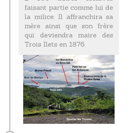
faisant partie comme lui de
la milice. Il affranchira sa
mère ainsi que son frère
qui deviendra maire des
Trois Ilets en 1876.