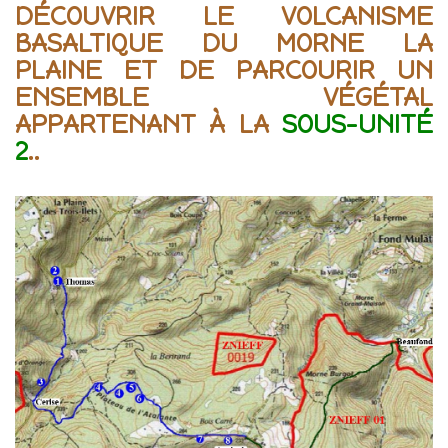
DÉCOUVRIR LE VOLCANISME
BASALTIQUE DU MORNE LA
PLAINE
ET DE PARCOURIR UN
ENSEMBLE VÉGÉTAL
APPARTENANT À LA
SOUS-UNITÉ
2
..