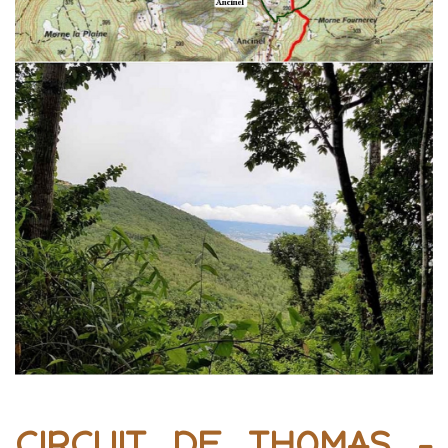
CIRCUIT DE THOMAS -